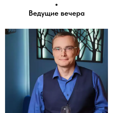
Ведущие вечера