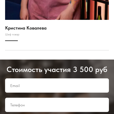
Кристина Ковалева
Шеф повар
Стоимость участия 3 500 руб