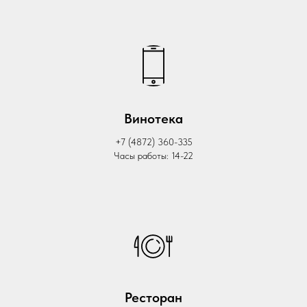
Винотека
+7 (4872) 360-335
Часы работы: 14-22
Ресторан