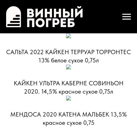
САЛЬТА 2022 КАЙКЕН ТЕРРУАР ТОРРОНТЕС
13% белое сухое 0,75л
КАЙКЕН УЛЬТРА КАБЕРНЕ СОВИНЬОН
2020. 14,5% красное сухое 0,75л
МЕНДОСА 2020 КАТЕНА МАЛЬБЕК 13,5%
красное сухое 0,75