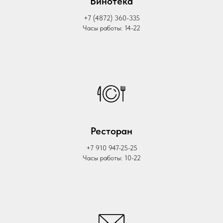
Винотека
+7 (4872) 360-335
Часы работы: 14-22
Ресторан
+7 910 947-25-25
Часы работы: 10-22