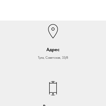
Адрес
Тула, Советская, 33/8