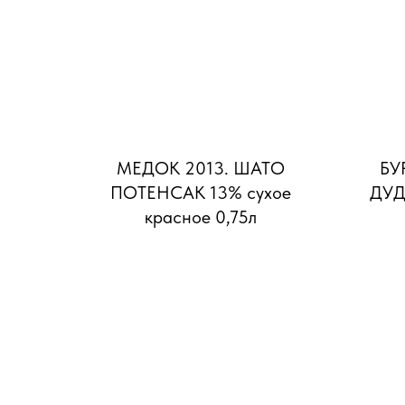
МЕДОК 2013. ШАТО
БУ
ПОТЕНСАК 13% сухое
ДУД
красное 0,75л