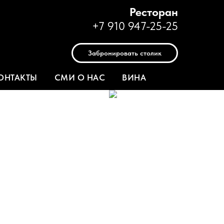
Ресторан
+7 910 947-25-25
Забронировать столик
ОНТАКТЫ
СМИ О НАС
ВИНА