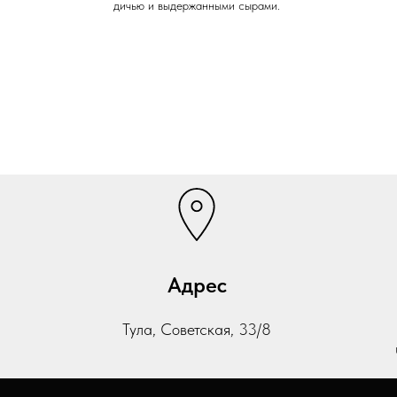
дичью и выдержанными сырами.
Адрес
Тула, Советская, 33/8