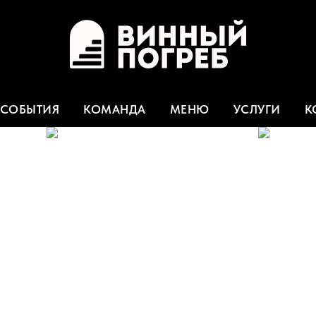
СОБЫТИЯ
КОМАНДА
МЕНЮ
УСЛУГИ
К