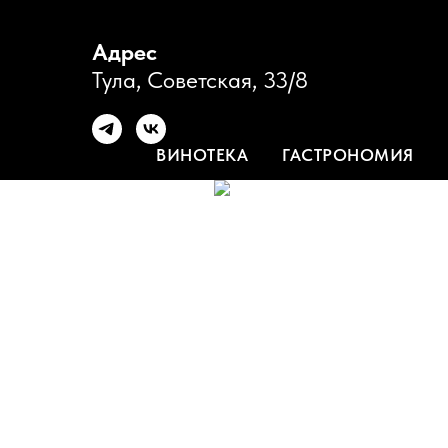
Адрес
Тула, Советская, 33/8
ВИНОТЕКА
ГАСТРОНОМИЯ