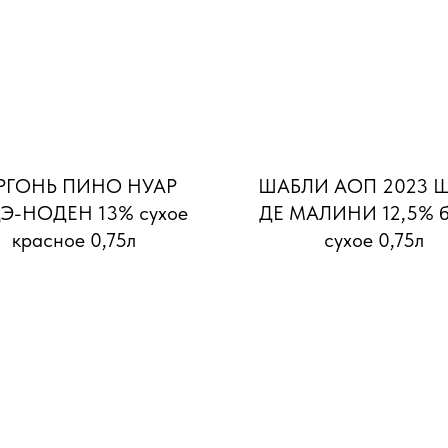
РГОНЬ ПИНО НУАР
ШАБЛИ АОП 2023 
Э-НОДЕН 13% сухое
ДЕ МАЛИНИ 12,5% б
красное 0,75л
сухое 0,75л