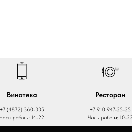
Винотека
Ресторан
+7 (4872) 360-335
+7 910 947-25-25
Часы работы: 14-22
Часы работы: 10-2