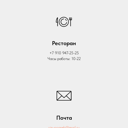
Ресторан
+7 910 947-25-25
Часы работы: 10-22
Почта
vin-pogreb@mail.ru