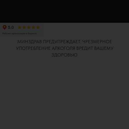
МИНЗДРАВ ПРЕДУПРЕЖДАЕТ: ЧРЕЗМЕРНОЕ
УПОТРЕБЛЕНИЕ АЛКОГОЛЯ ВРЕДИТ ВАШЕМУ
ЗДОРОВЬЮ