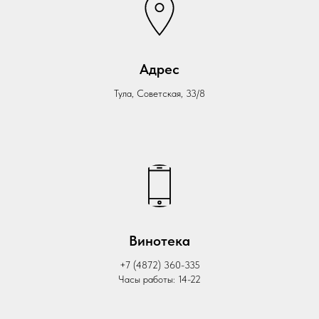
Адрес
Тула, Советская, 33/8
Винотека
+7 (4872) 360-335
Часы работы: 14-22