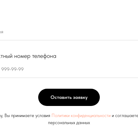
ктный номер телефона
Оставить заявку
у, Вы принимаете условия
Политики конфиденциальности
и соглашаете
персональных данных