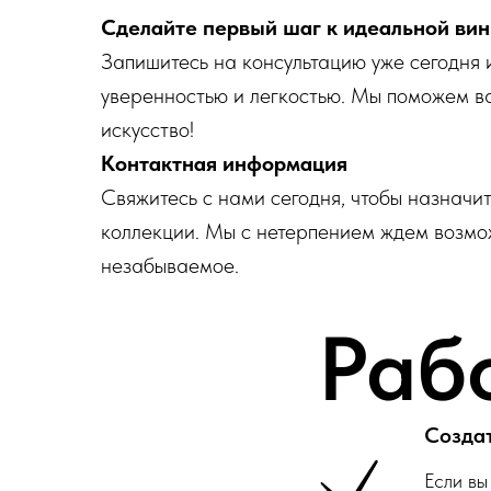
Сделайте первый шаг к идеальной вин
Запишитесь на консультацию уже сегодня 
уверенностью и легкостью. Мы поможем ва
искусство!
Контактная информация
Свяжитесь с нами сегодня, чтобы назначи
коллекции. Мы с нетерпением ждем возмож
незабываемое.
Раб
Созда
Если вы