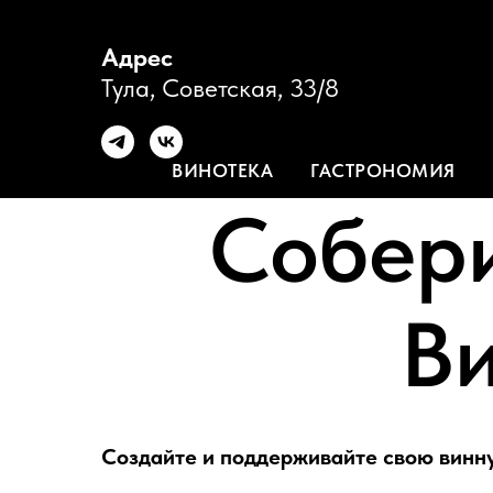
Адрес
Тула, Советская, 33/8
ВИНОТЕКА
ГАСТРОНОМИЯ
Собери
В
Создайте и поддерживайте свою винн