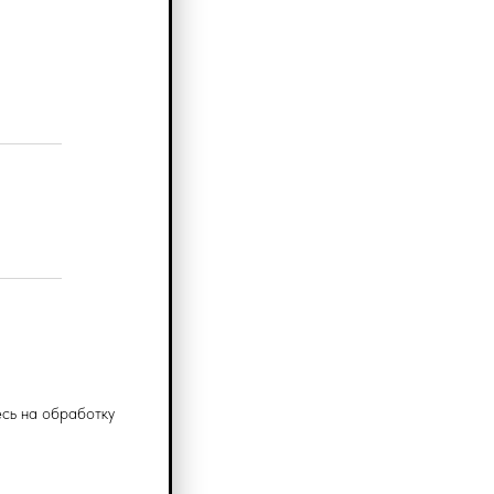
сь на обработку