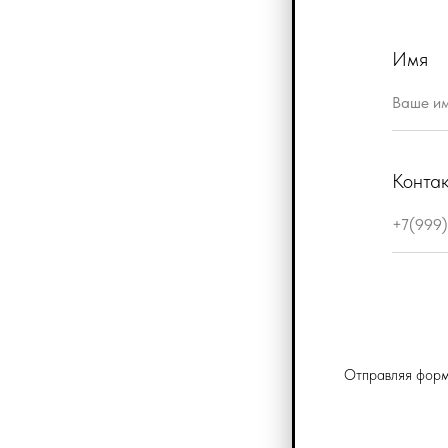
Имя
Конта
Отправляя форм