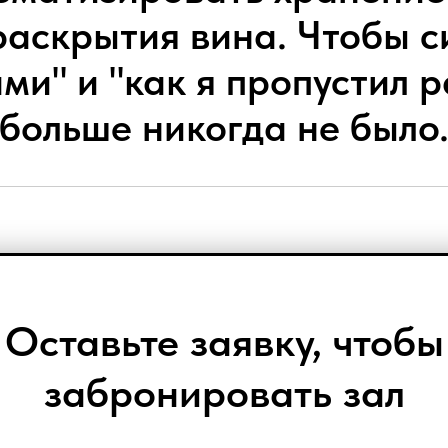
аскрытия вина. Чтобы с
ми" и "как я пропустил 
больше никогда не было
Оставьте заявку, чтобы
забронировать зал