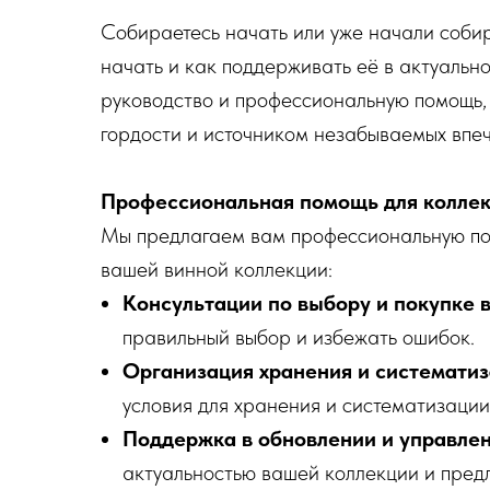
Собираетесь начать или уже начали собира
начать и как поддерживать её в актуаль
руководство и профессиональную помощь,
гордости и источником незабываемых впе
Профессиональная помощь для колле
Мы предлагаем вам профессиональную пом
вашей винной коллекции:
Консультации по выбору и покупке 
правильный выбор и избежать ошибок.
Организация хранения и системати
условия для хранения и систематизации
Поддержка в обновлении и управле
актуальностью вашей коллекции и предл