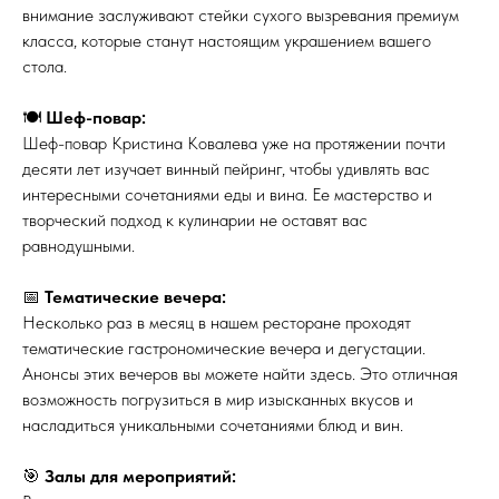
внимание заслуживают стейки сухого вызревания премиум
класса, которые станут настоящим украшением вашего
стола.
🍽
Шеф-повар:
Шеф-повар Кристина Ковалева уже на протяжении почти
десяти лет изучает винный пейринг, чтобы удивлять вас
интересными сочетаниями еды и вина. Ее мастерство и
творческий подход к кулинарии не оставят вас
равнодушными.
📅
Тематические вечера:
Несколько раз в месяц в нашем ресторане проходят
тематические гастрономические вечера и дегустации.
Анонсы этих вечеров вы можете найти здесь. Это отличная
возможность погрузиться в мир изысканных вкусов и
насладиться уникальными сочетаниями блюд и вин.
🎯
Залы для мероприятий: