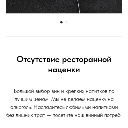
Отсутствие ресторанной
наценки
Большой выбор вин и крепких напитков по
лучшим ценам. Мы не делаем наценку на
алкоголь. Насладитесь любимыми напитками
без лишних трат — посетите наш винный погреб.