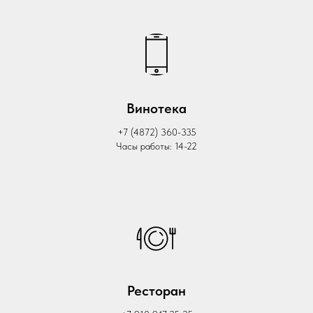
Винотека
+7 (4872) 360-335
Часы работы: 14-22
Ресторан