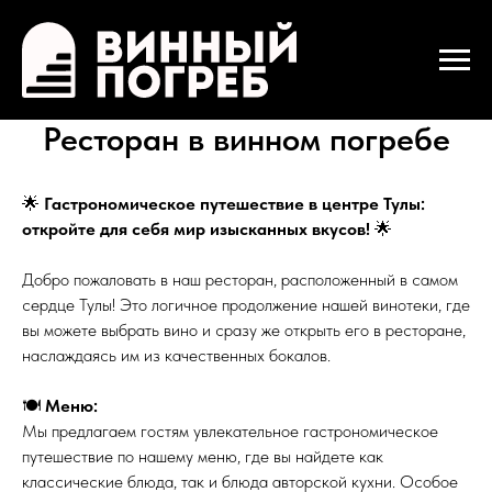
Ресторан в винном погребе
🌟
Гастрономическое путешествие в центре Тулы:
откройте для себя мир изысканных вкусов!
🌟
Добро пожаловать в наш ресторан, расположенный в самом
сердце Тулы! Это логичное продолжение нашей винотеки, где
вы можете выбрать вино и сразу же открыть его в ресторане,
наслаждаясь им из качественных бокалов.
🍽
Меню:
Мы предлагаем гостям увлекательное гастрономическое
путешествие по нашему меню, где вы найдете как
классические блюда, так и блюда авторской кухни. Особое