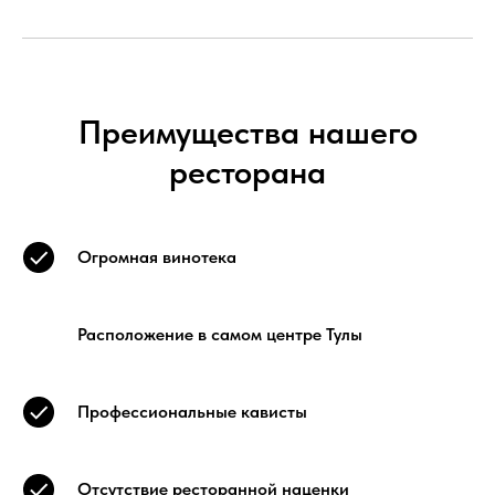
Преимущества нашего
ресторана
Огромная винотека
Расположение в самом центре Тулы
Профессиональные кависты
Отсутствие ресторанной наценки