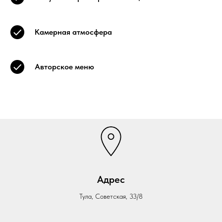
Камерная атмосфера
Авторское меню
Адрес
Тула, Советская, 33/8