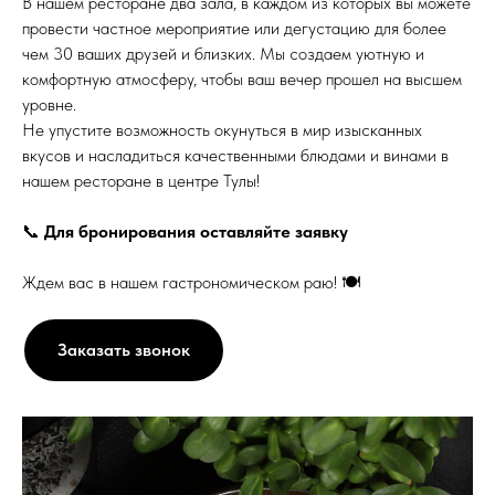
В нашем ресторане два зала, в каждом из которых вы можете
провести частное мероприятие или дегустацию для более
чем 30 ваших друзей и близких. Мы создаем уютную и
комфортную атмосферу, чтобы ваш вечер прошел на высшем
уровне.
Не упустите возможность окунуться в мир изысканных
вкусов и насладиться качественными блюдами и винами в
нашем ресторане в центре Тулы!
📞
Для бронирования оставляйте заявку
Ждем вас в нашем гастрономическом раю! 🍽️
Заказать звонок