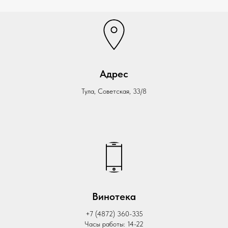
Адрес
Тула, Советская, 33/8
Винотека
+7 (4872) 360-335
Часы работы: 14-22