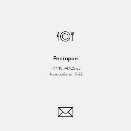
Ресторан
+7 910 947-25-25
Часы работы: 10-22