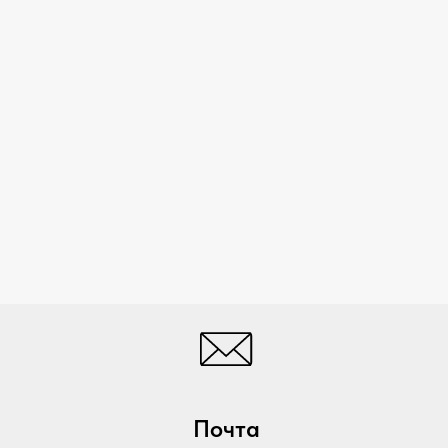
Почта