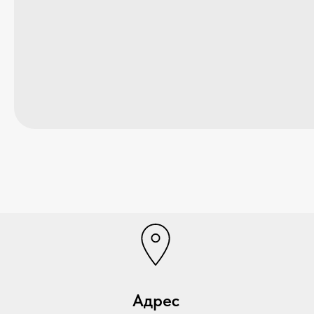
Адрес