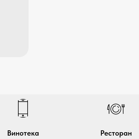
Винотека
Ресторан