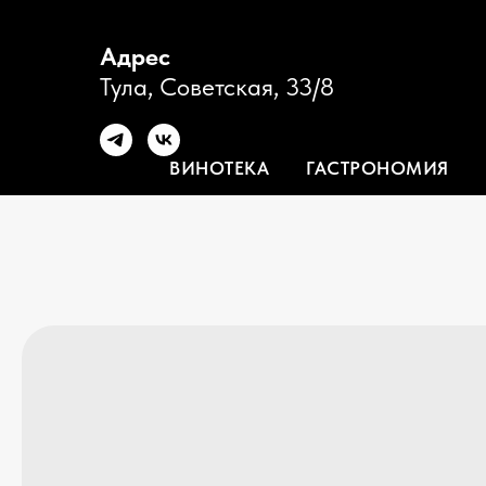
Адрес
Тула, Советская, 33/8
ВИНОТЕКА
ГАСТРОНОМИЯ