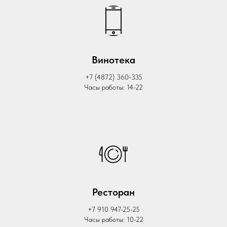
Винотека
+7 (4872) 360-335
Часы работы: 14-22
Ресторан
+7 910 947-25-25
Часы работы: 10-22