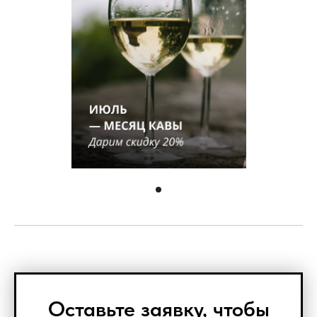
Оставьте заявку, чтобы