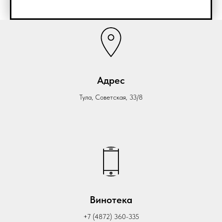
Адрес
Тула, Советская, 33/8
Винотека
+7 (4872) 360-335