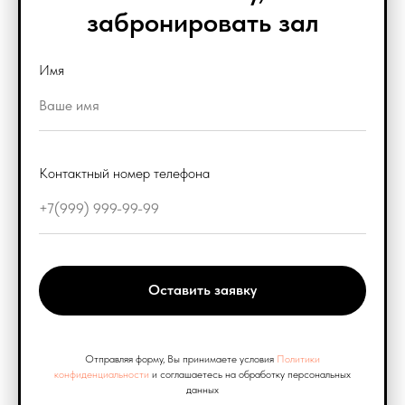
забронировать зал
Имя
Контактный номер телефона
Оставить заявку
Отправляя форму, Вы принимаете условия
Политики
конфиденциальности
и соглашаетесь на обработку персональных
данных