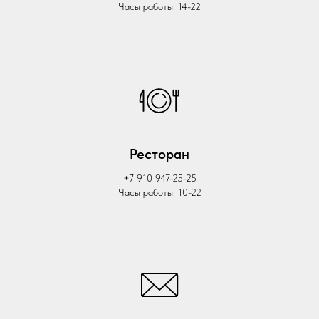
Часы работы: 14-22
Ресторан
+7 910 947-25-25
Часы работы: 10-22