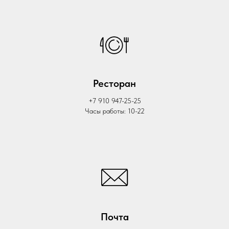
Ресторан
+7 910 947-25-25
Часы работы: 10-22
Почта