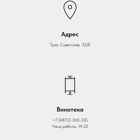
Адрес
Тула, Советская, 33/8
Винотека
+7 (4872) 360-335
Часы работы: 14-22