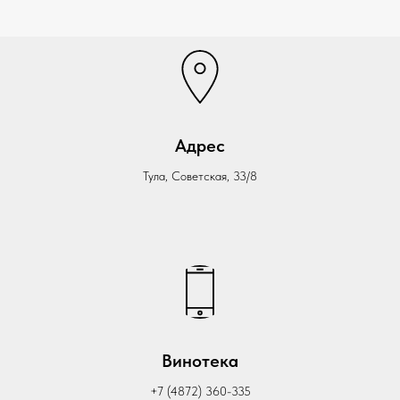
Адрес
Тула, Советская, 33/8
Винотека
+7 (4872) 360-335