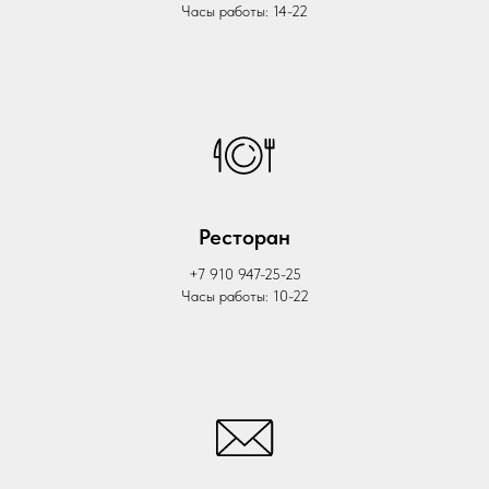
Часы работы: 14-22
Ресторан
+7 910 947-25-25
Часы работы: 10-22