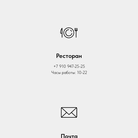
Ресторан
+7 910 947-25-25
Часы работы: 10-22
Почта