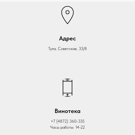
Адрес
Тула, Советская, 33/8
Винотека
+7 (4872) 360-335
Часы работы: 14-22