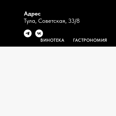
Адрес
Тула, Советская, 33/8
ВИНОТЕКА
ГАСТРОНОМИЯ