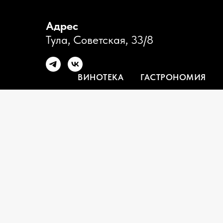
Адрес
Тула, Советская, 33/8
ВИНОТЕКА
ГАСТРОНОМИЯ