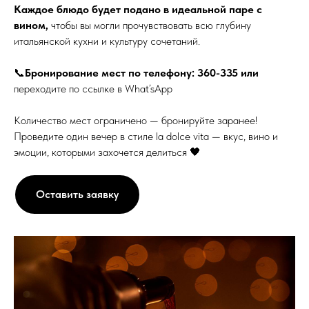
Каждое блюдо будет подано в идеальной паре с
вином,
чтобы вы могли прочувствовать всю глубину
итальянской кухни и культуру сочетаний.
📞
Бронирование мест по телефону: 360-335 или
переходите по ссылке в What’sApp
Количество мест ограничено — бронируйте заранее!
Проведите один вечер в стиле la dolce vita — вкус, вино и
эмоции, которыми захочется делиться 🖤
Оставить заявку