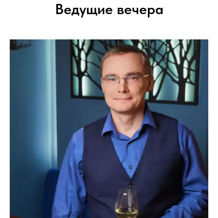
Ведущие вечера