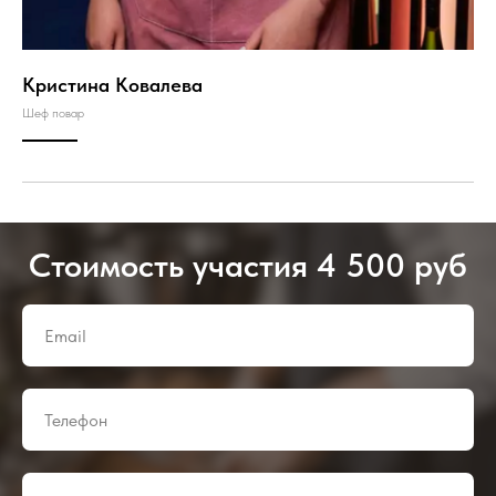
Кристина Ковалева
Шеф повар
Стоимость участия 4 500 руб