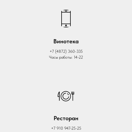
Винотека
+7 (4872) 360-335
Часы работы: 14-22
Ресторан
+7 910 947-25-25