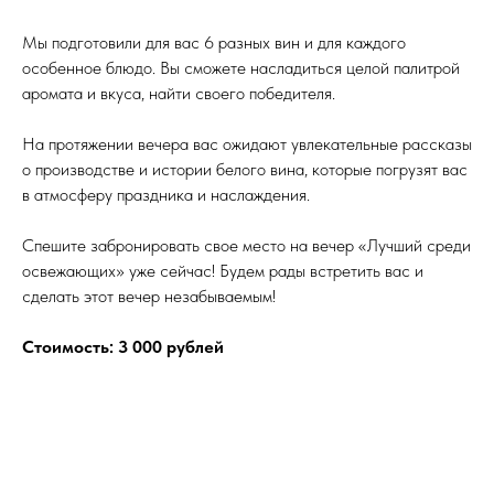
Мы подготовили для вас 6 разных вин и для каждого
особенное блюдо. Вы сможете насладиться целой палитрой
аромата и вкуса, найти своего победителя.
На протяжении вечера вас ожидают увлекательные рассказы
о производстве и истории белого вина, которые погрузят вас
в атмосферу праздника и наслаждения.
Спешите забронировать свое место на вечер «Лучший среди
освежающих» уже сейчас! Будем рады встретить вас и
сделать этот вечер незабываемым!
Стоимость: 3 000 рублей