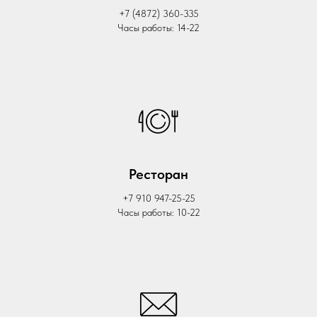
+7 (4872) 360-335
Часы работы: 14-22
Ресторан
+7 910 947-25-25
Часы работы: 10-22