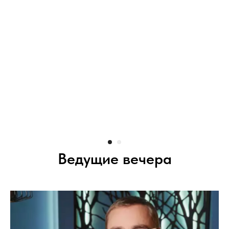
Ведущие вечера