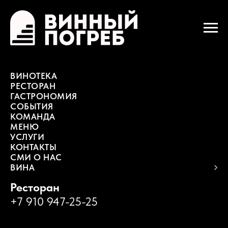
ВИНОТЕКА
РЕСТОРАН
ГАСТРОНОМИЯ
СОБЫТИЯ
КОМАНДА
МЕНЮ
УСЛУГИ
КОНТАКТЫ
СМИ О НАС
ВИНА
Ресторан
+7 910 947-25-25