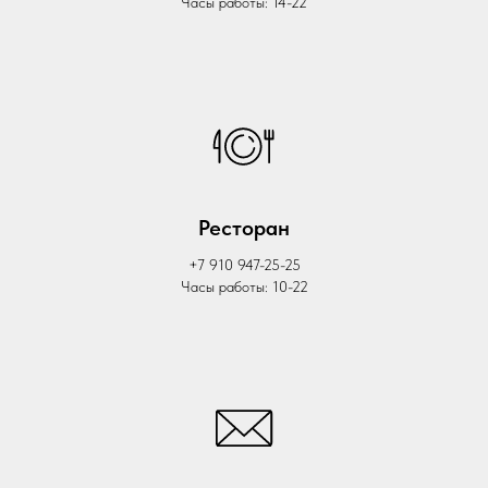
Часы работы: 14-22
Ресторан
+7 910 947-25-25
Часы работы: 10-22