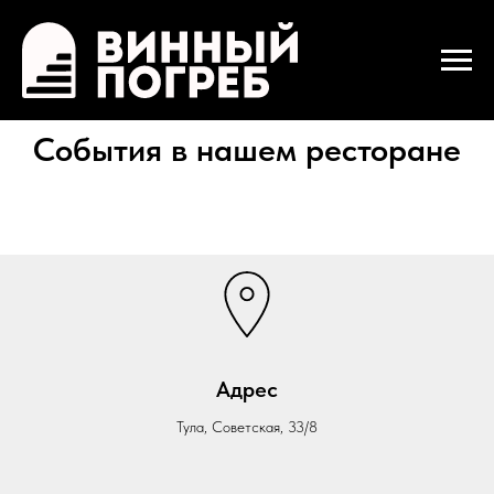
События в нашем ресторане
Адрес
Тула, Советская, 33/8