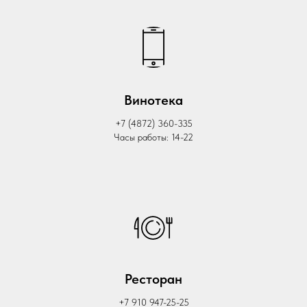
Винотека
+7 (4872) 360-335
Часы работы: 14-22
Ресторан
+7 910 947-25-25