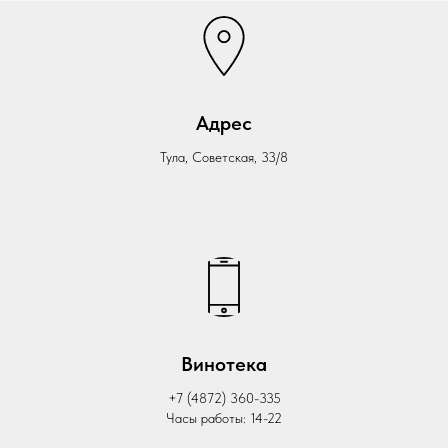
Адрес
Тула, Советская, 33/8
Винотека
+7 (4872) 360-335
Часы работы: 14-22