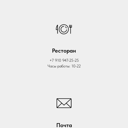
Ресторан
+7 910 947-25-25
Часы работы: 10-22
Почта