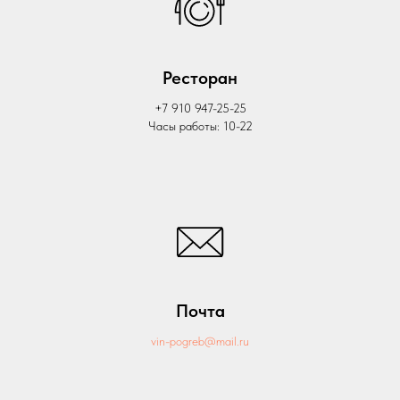
Ресторан
+7 910 947-25-25
Часы работы: 10-22
Почта
vin-pogreb@mail.ru