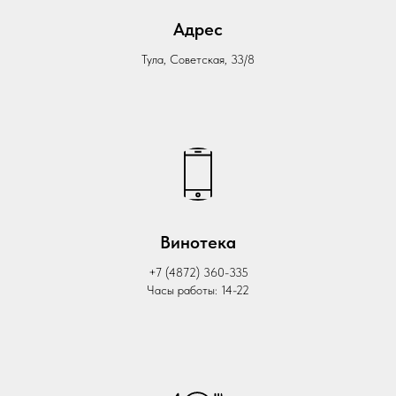
Адрес
Тула, Советская, 33/8
Винотека
+7 (4872) 360-335
Часы работы: 14-22