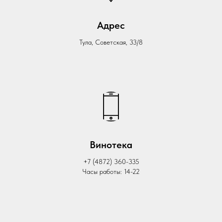
Адрес
Тула, Советская, 33/8
Винотека
+7 (4872) 360-335
Часы работы: 14-22