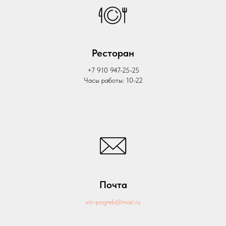
Ресторан
+7 910 947-25-25
Часы работы: 10-22
Почта
vin-pogreb@mail.ru