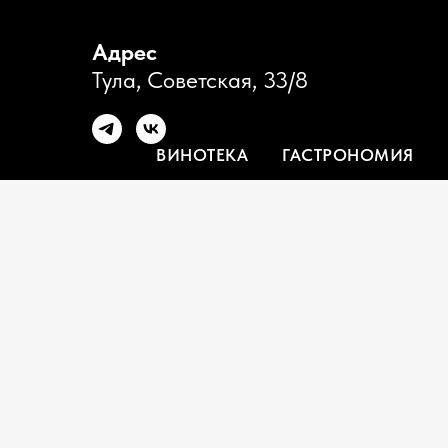
Адрес
Тула, Советская, 33/8
ВИНОТЕКА
ГАСТРОНОМИЯ