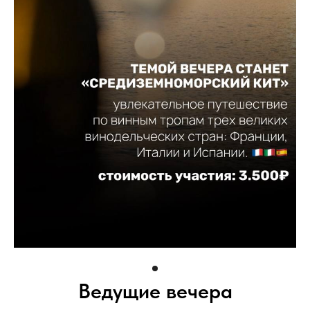
Ведущие вечера