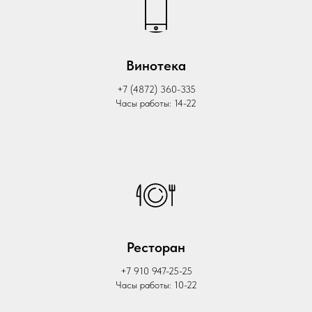
Винотека
+7 (4872) 360-335
Часы работы: 14-22
Ресторан
+7 910 947-25-25
Часы работы: 10-22