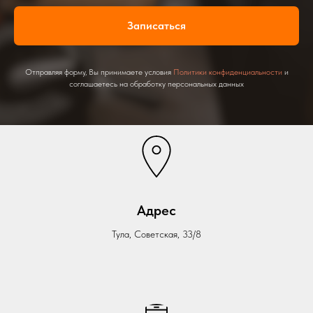
Записаться
Отправляя форму, Вы принимаете условия
Политики конфиденциальности
и
соглашаетесь на обработку персональных данных
Адрес
Тула, Советская, 33/8