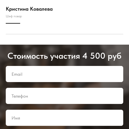
Кристина Ковалева
Шеф повар
Стоимость участия 4 500 руб