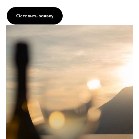
Оставить заявку