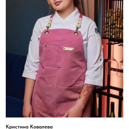
Кристина Ковалева