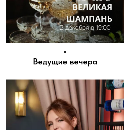
Ведущие вечера