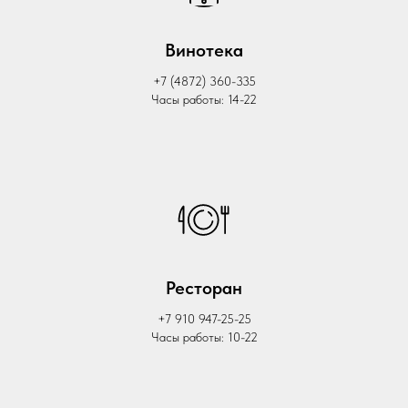
Винотека
+7 (4872) 360-335
Часы работы: 14-22
Ресторан
+7 910 947-25-25
Часы работы: 10-22