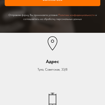
Отправляя форму, Вы принимаете условия
Политики конфиденциальности
и
соглашаетесь на обработку персональных данных
Адрес
Тула, Советская, 33/8