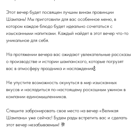
Этот вечер будет посвящен лучшим винам провинции
Шампань! Мы приготовили для вас особенное меню, в
котором каждое блюдо будет идеально сочетаться с
изысканными напитками. Каждый найдет в этот вечер что-то
уникальное для себя.
На протяжении вечера вас ожидают увлекательные рассказы
о производстве и истории шампанского, которые погрузят
вас в атмосферу праздника и наслаждения🍾
Не упустите возможность окунуться в мир изысканных
вкусов и насладиться по-настоящему роскошным ужином в
компании единомышленников.
Спешите забронировать свое место на вечер «Великая
Шампань» уже сейчас! Будем рады встретить вас и сделать
этот вечер незабываемым! 🥂