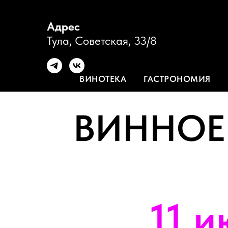
Адрес
Тула, Советская, 33/8
ВИНОТЕКА
ГАСТРОНОМИЯ
ВИННОЕ
11 и