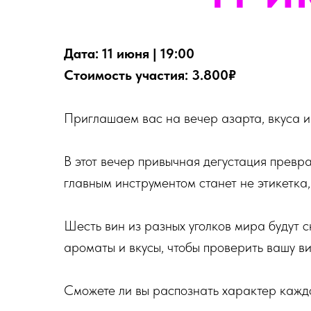
Дата: 11 июня | 19:00
Стоимость участия: 3.800₽
Приглашаем вас на вечер азарта, вкуса и
В этот вечер привычная дегустация преврат
главным инструментом станет не этикетка,
Шесть вин из разных уголков мира будут ск
ароматы и вкусы, чтобы проверить вашу 
Сможете ли вы распознать характер каждо