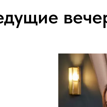
едущие вече